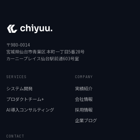
〒980-0014
宮城県仙台市青葉区 本町一丁目5番28号
カーニープレイス仙台駅前通603号室
SERVICES
COMPANY
システム開発
実績紹介
プロダクトチーム+
会社情報
AI導入コンサルティング
採用情報
企業ブログ
CONTACT