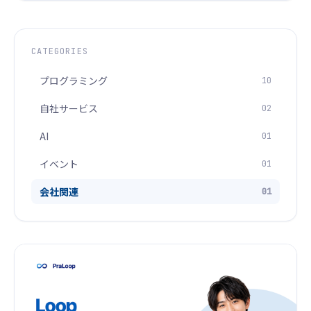
CATEGORIES
プログラミング
10
自社サービス
02
AI
01
イベント
01
会社関連
01