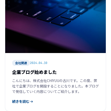
会社関連
2024.04.10
企業ブログ始めました
こんにちは、株式会社CHIYUUの古川です。この度、弊
社で企業ブログを開設することになりました。本ブログ
で発信していく内容についてご紹介します。
続きを読む