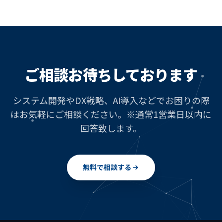
ご相談お待ちしております
システム開発やDX戦略、AI導入などでお困りの際
はお気軽にご相談ください。
※通常1営業日以内に
回答致します。
無料で相談する